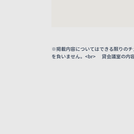
※掲載内容についてはできる限りのチ
を負いません。<br> 貸会議室の