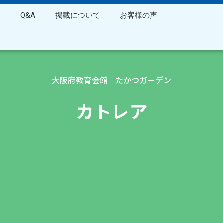
ス
Q&A
掲載について
お客様の声
大阪府教育会館 たかつガーデン
カトレア