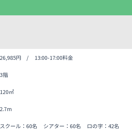
26,985円 /
13:00-17:00料金
3階
120㎡
2.7m
スクール：60名
シアター：60名
ロの字：42名