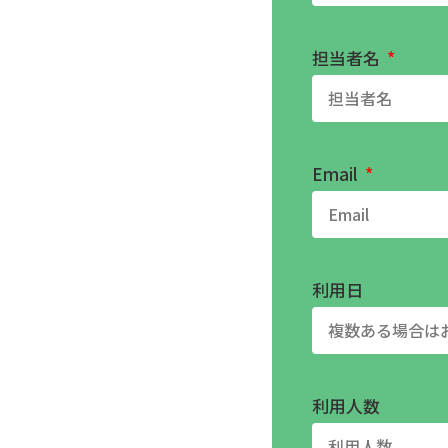
担当者名
Email
利用日
利用人数