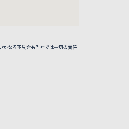
いかなる不具合も当社では一切の責任