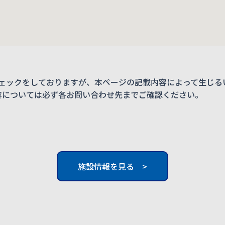
ェックをしておりますが、本ページの記載内容によって生じる
内容については必ず各お問い合わせ先までご確認ください。
施設情報を見る >