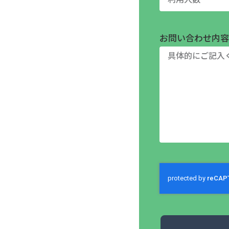
お問い合わせ内