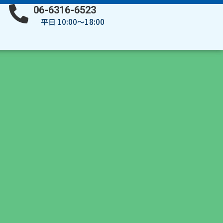
06-6316-6523
平日 10:00～18:00