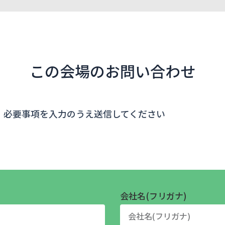
この会場のお問い合わせ
、必要事項を入力のうえ送信してください
会社名(フリガナ)