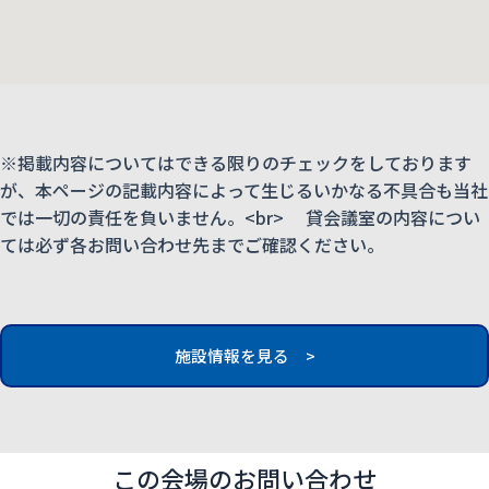
※掲載内容についてはできる限りのチェックをしております
が、本ページの記載内容によって生じるいかなる不具合も当社
では一切の責任を負いません。<br> 貸会議室の内容につい
ては必ず各お問い合わせ先までご確認ください。
施設情報を見る >
この会場のお問い合わせ