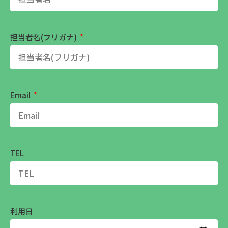
担当者名(フリガナ)
Email
TEL
利用日