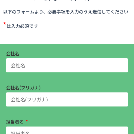
以下のフォームより、必要事項を入力のうえ送信してください
*
は入力必須です
会社名
会社名(フリガナ)
担当者名