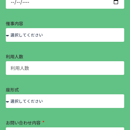
催事内容
利用人数
座形式
お問い合わせ内容