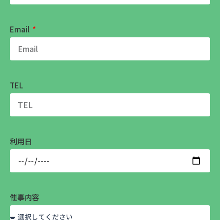
Email
TEL
利用日
催事内容