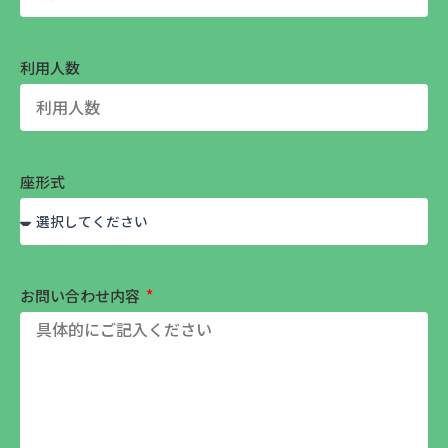
利用人数
座形式
お問い合わせ内容