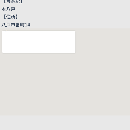
【最寄駅】
本八戸
【住所】
八戸市番町14