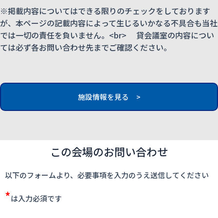
※掲載内容についてはできる限りのチェックをしております
が、本ページの記載内容によって生じるいかなる不具合も当社
では一切の責任を負いません。<br> 貸会議室の内容につい
ては必ず各お問い合わせ先までご確認ください。
施設情報を見る >
この会場のお問い合わせ
以下のフォームより、必要事項を入力のうえ送信してください
*
は入力必須です