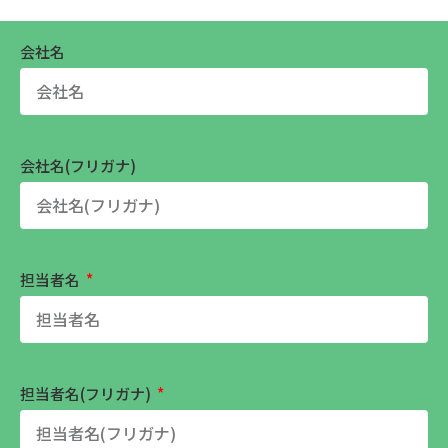
会社名
会社名(フリガナ)
担当者名
担当者名(フリガナ)