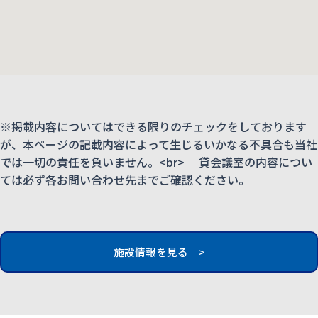
※掲載内容についてはできる限りのチェックをしております
が、本ページの記載内容によって生じるいかなる不具合も当社
では一切の責任を負いません。<br> 貸会議室の内容につい
ては必ず各お問い合わせ先までご確認ください。
施設情報を見る >