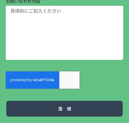
お問い合わせ内容
送 信