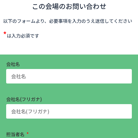
この会場のお問い合わせ
以下のフォームより、必要事項を入力のうえ送信してください
*
は入力必須です
会社名
会社名(フリガナ)
担当者名