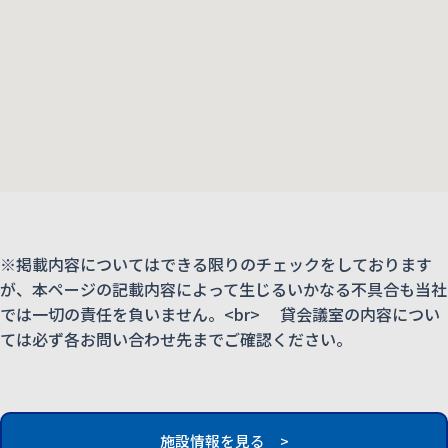
※掲載内容についてはできる限りのチェックをしております
が、本ページの記載内容によって生じるいかなる不具合も当社
では一切の責任を負いません。<br> 貸会議室の内容につい
ては必ず各お問い合わせ先までご確認ください。
施設情報を見る >