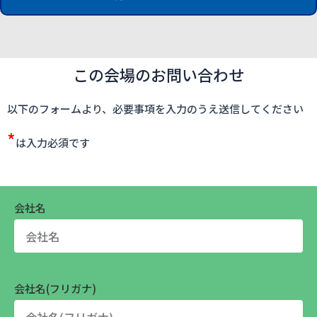
この会場のお問い合わせ
以下のフォームより、必要事項を入力のうえ送信してください
*
は入力必須です
会社名
会社名(フリガナ)