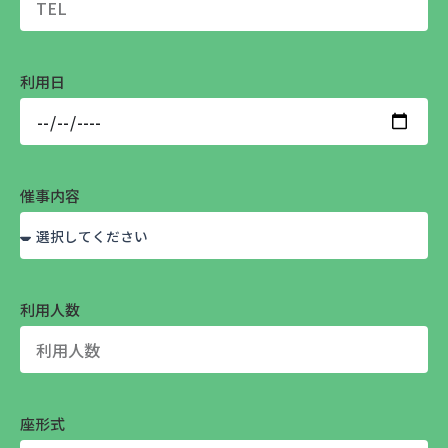
利用日
催事内容
利用人数
座形式