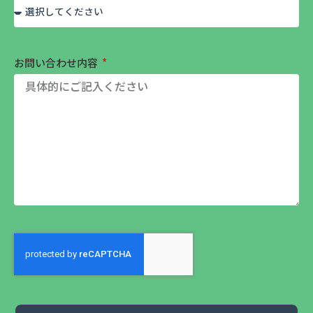
お問い合わせ内容