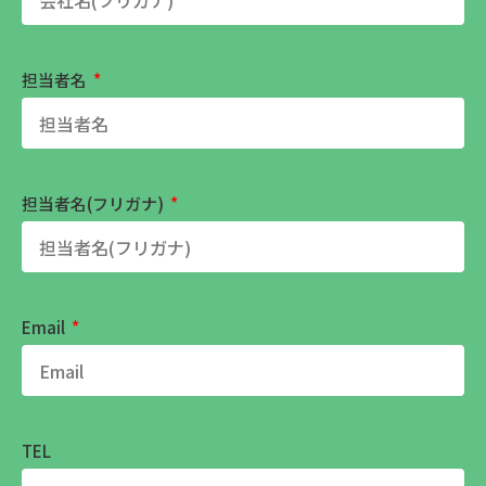
担当者名
担当者名(フリガナ)
Email
TEL