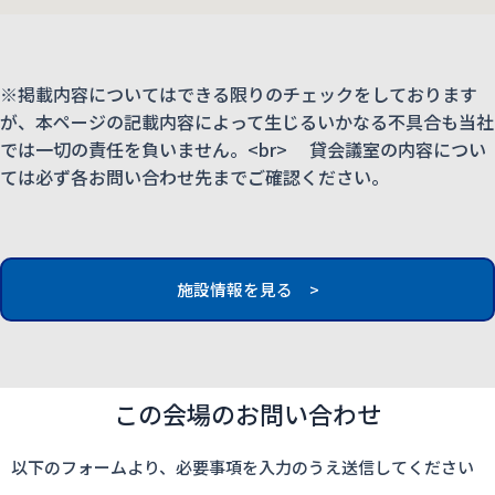
※掲載内容についてはできる限りのチェックをしております
が、本ページの記載内容によって生じるいかなる不具合も当社
では一切の責任を負いません。<br> 貸会議室の内容につい
ては必ず各お問い合わせ先までご確認ください。
施設情報を見る >
この会場のお問い合わせ
以下のフォームより、必要事項を入力のうえ送信してください