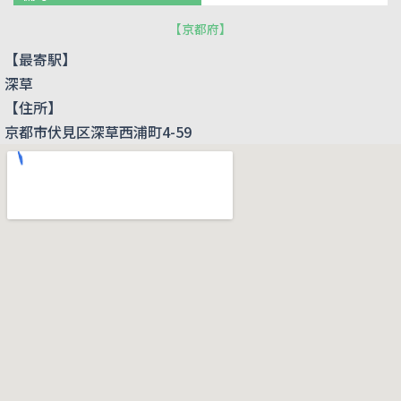
【
京都府
】
【最寄駅】
深草
【住所】
京都市伏見区深草西浦町4-59