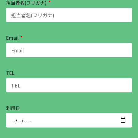
担当者名(フリガナ)
Email
TEL
利用日