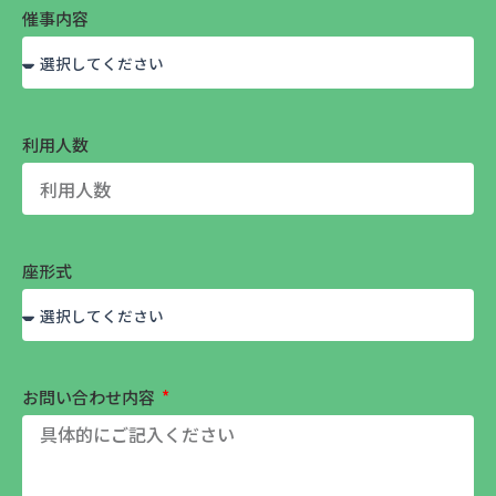
催事内容
利用人数
座形式
お問い合わせ内容