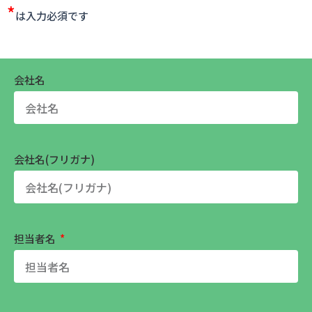
*
は入力必須です
会社名
会社名(フリガナ)
担当者名