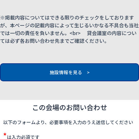
※掲載内容についてはできる限りのチェックをしております
が、本ページの記載内容によって生じるいかなる不具合も当社
では一切の責任を負いません。<br> 貸会議室の内容につい
ては必ず各お問い合わせ先までご確認ください。
施設情報を見る >
この会場のお問い合わせ
以下のフォームより、必要事項を入力のうえ送信してください
*
は入力必須です