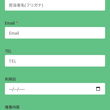
Email
TEL
利用日
催事内容