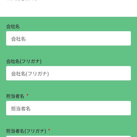
会社名
会社名(フリガナ)
担当者名
担当者名(フリガナ)