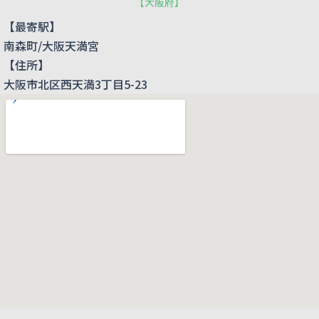
【
大阪府
】
【最寄駅】
南森町/大阪天満宮
【住所】
大阪市北区西天満3丁目5-23