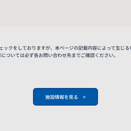
ェックをしておりますが、本ページの記載内容によって生じる
内容については必ず各お問い合わせ先までご確認ください。
施設情報を見る >