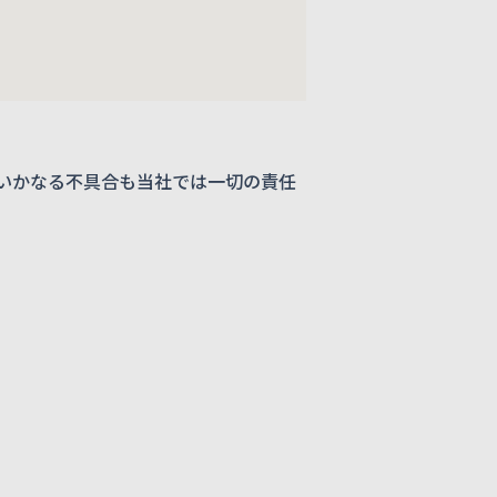
いかなる不具合も当社では一切の責任