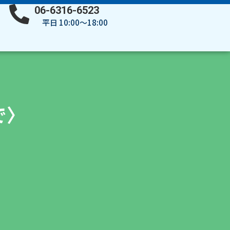
06-6316-6523
平日 10:00～18:00
で〉