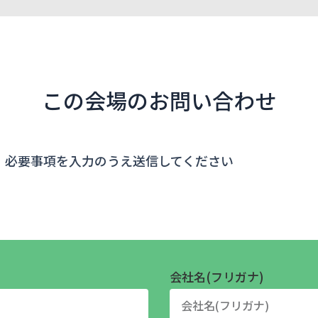
この会場のお問い合わせ
、必要事項を入力のうえ送信してください
会社名(フリガナ)