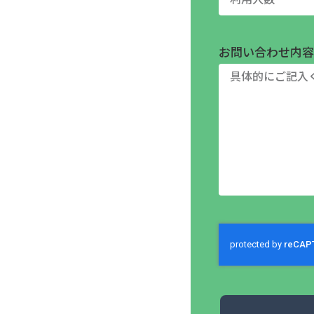
お問い合わせ内