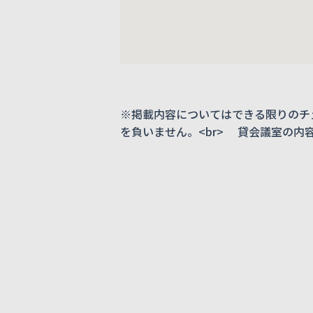
※掲載内容についてはできる限りのチ
を負いません。<br> 貸会議室の