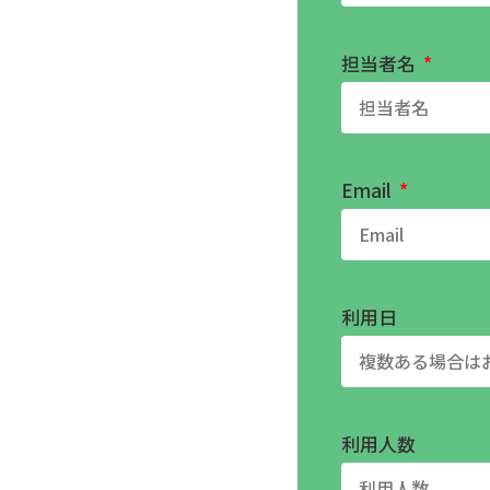
担当者名
Email
利用日
利用人数