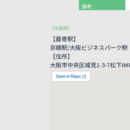
備考
【
大阪府
】
【最寄駅】
京橋駅/大阪ビジネスパーク駅
【住所】
大阪市中央区城見1-3-7松下IM