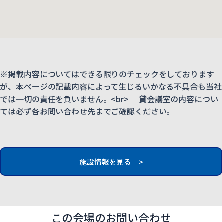
※掲載内容についてはできる限りのチェックをしております
が、本ページの記載内容によって生じるいかなる不具合も当社
では一切の責任を負いません。<br> 貸会議室の内容につい
ては必ず各お問い合わせ先までご確認ください。
施設情報を見る >
この会場のお問い合わせ