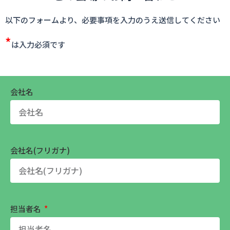
以下のフォームより、必要事項を入力のうえ送信してください
*
は入力必須です
会社名
会社名(フリガナ)
担当者名