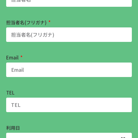
担当者名(フリガナ)
Email
TEL
利用日