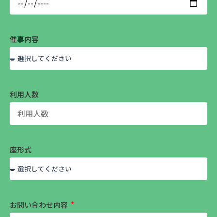
催事内容
利用人数
座形式
お問い合わせ内容