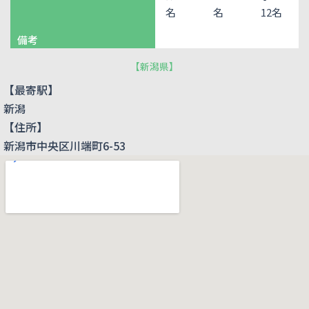
名
名
12名
備考
【
新潟県
】
【最寄駅】
新潟
【住所】
新潟市中央区川端町6-53