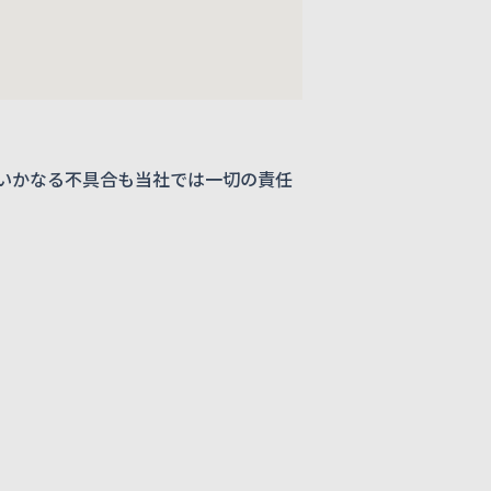
いかなる不具合も当社では一切の責任