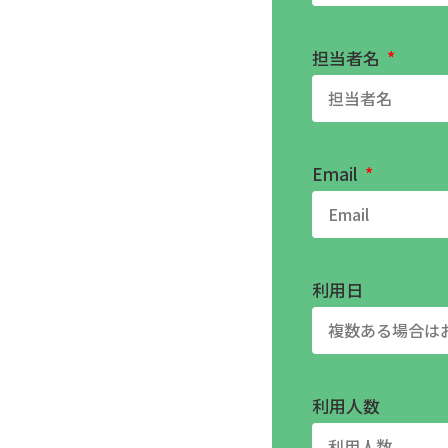
担当者名
Email
利用日
利用人数