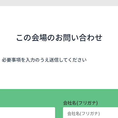
この会場のお問い合わせ
、必要事項を入力のうえ送信してください
会社名(フリガナ)