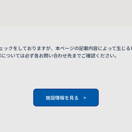
ェックをしておりますが、本ページの記載内容によって生じる
内容については必ず各お問い合わせ先までご確認ください。
施設情報を見る >