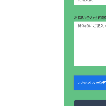
お問い合わせ内