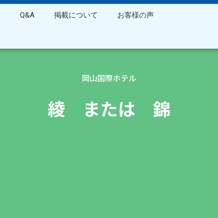
ス
Q&A
掲載について
お客様の声
岡山国際ホテル
綾 または 錦