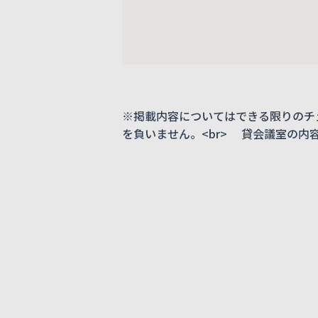
※掲載内容についてはできる限りのチ
を負いません。<br> 貸会議室の