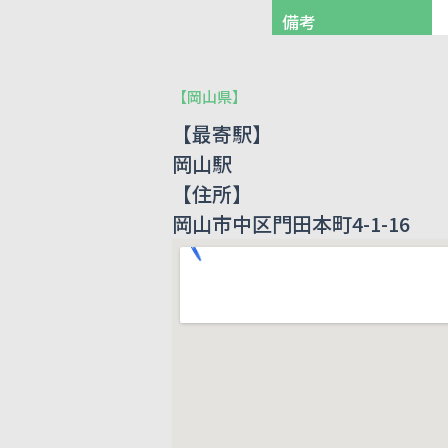
備考
【
岡山県
】
【最寄駅】
岡山駅
【住所】
岡山市中区門田本町4-1-16