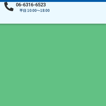
06-6316-6523
平日 10:00～18:00