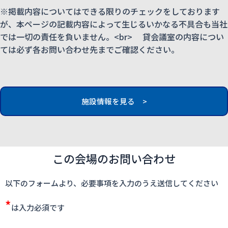
※掲載内容についてはできる限りのチェックをしております
が、本ページの記載内容によって生じるいかなる不具合も当社
では一切の責任を負いません。<br> 貸会議室の内容につい
ては必ず各お問い合わせ先までご確認ください。
施設情報を見る >
この会場のお問い合わせ
以下のフォームより、必要事項を入力のうえ送信してください
*
は入力必須です