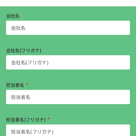
会社名
会社名(フリガナ)
担当者名
担当者名(フリガナ)