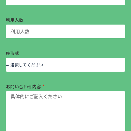
利用人数
座形式
お問い合わせ内容