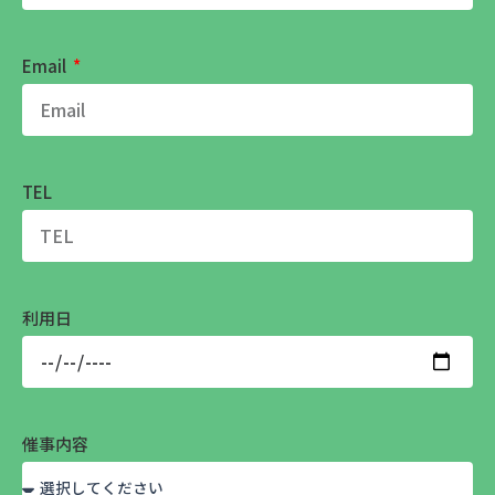
Email
TEL
利用日
催事内容