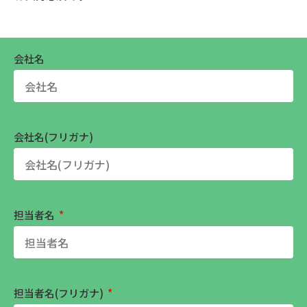
会社名
会社名(フリガナ)
担当者名
担当者名(フリガナ)