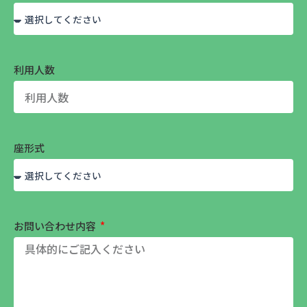
利用人数
座形式
お問い合わせ内容