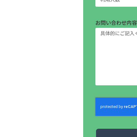
お問い合わせ内