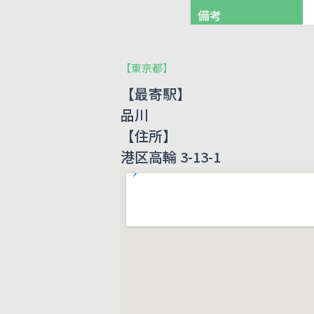
備考
【
東京都
】
【最寄駅】
品川
【住所】
港区高輪 3-13-1