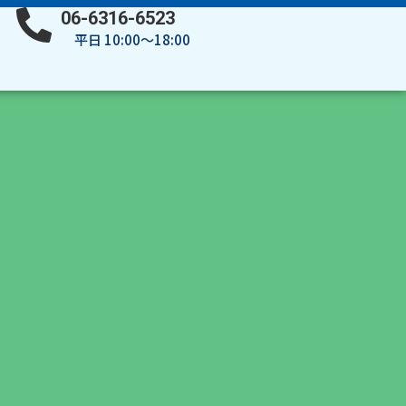
06-6316-6523
平日 10:00～18:00