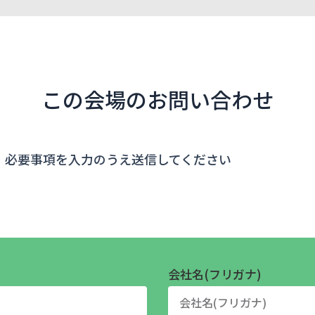
この会場のお問い合わせ
、必要事項を入力のうえ送信してください
会社名(フリガナ)