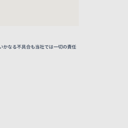
いかなる不具合も当社では一切の責任