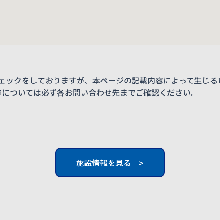
ェックをしておりますが、本ページの記載内容によって生じる
内容については必ず各お問い合わせ先までご確認ください。
施設情報を見る >