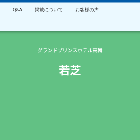
ス
Q&A
掲載について
お客様の声
グランドプリンスホテル高輪
若芝