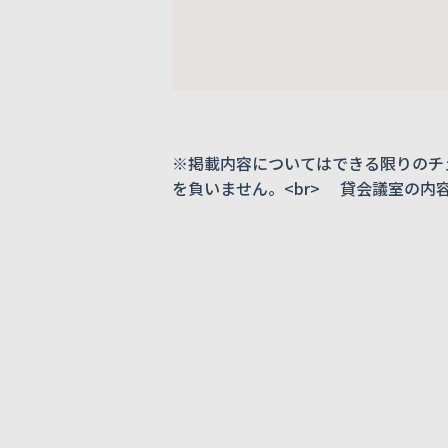
※掲載内容についてはできる限りのチ
を負いません。<br> 貸会議室の