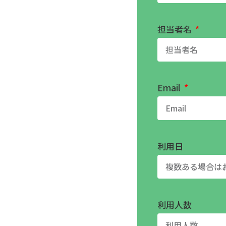
担当者名
Email
利用日
利用人数