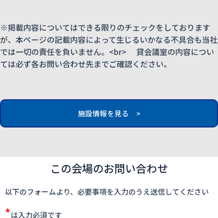
※掲載内容についてはできる限りのチェックをしております
が、本ページの記載内容によって生じるいかなる不具合も当社
では一切の責任を負いません。<br> 貸会議室の内容につい
ては必ず各お問い合わせ先までご確認ください。
施設情報を見る >
この会場のお問い合わせ
以下のフォームより、必要事項を入力のうえ送信してください
*
は入力必須です