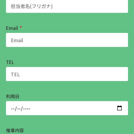
Email
TEL
利用日
催事内容