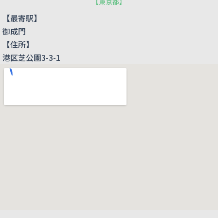
【
東京都
】
【最寄駅】
御成門
【住所】
港区芝公園3-3-1