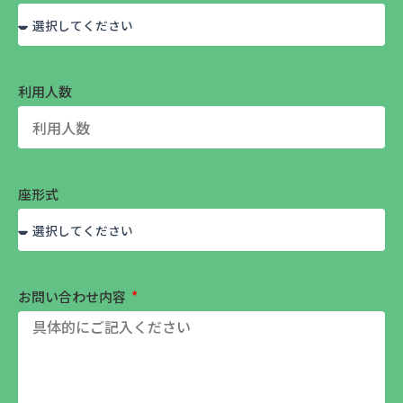
利用人数
座形式
お問い合わせ内容