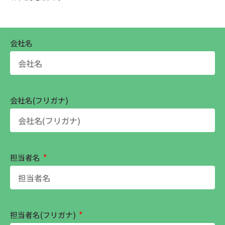
会社名
会社名(フリガナ)
担当者名
担当者名(フリガナ)