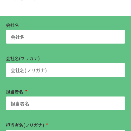
会社名
会社名(フリガナ)
担当者名
担当者名(フリガナ)