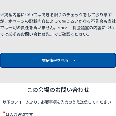
※掲載内容についてはできる限りのチェックをしております
が、本ページの記載内容によって生じるいかなる不具合も当社
では一切の責任を負いません。<br> 貸会議室の内容につい
ては必ず各お問い合わせ先までご確認ください。
施設情報を見る >
この会場のお問い合わせ
以下のフォームより、必要事項を入力のうえ送信してください
*
は入力必須です