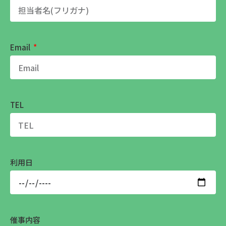
Email
TEL
利用日
催事内容