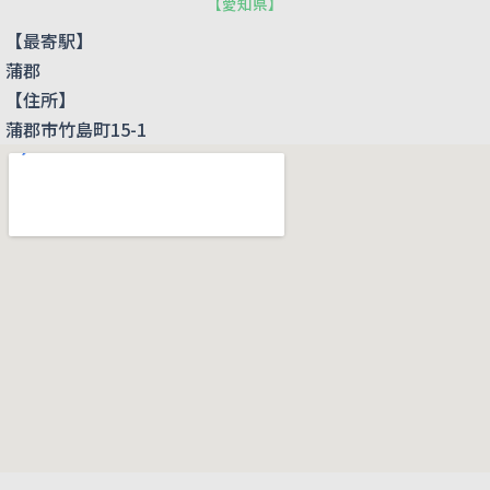
【
愛知県
】
【最寄駅】
蒲郡
【住所】
蒲郡市竹島町15-1