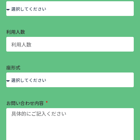
利用人数
座形式
お問い合わせ内容