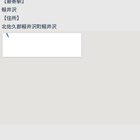
【最寄駅】
軽井沢
【住所】
北佐久郡軽井沢町軽井沢