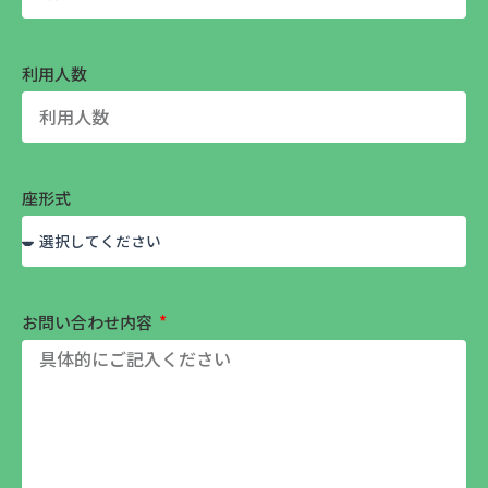
利用人数
座形式
お問い合わせ内容