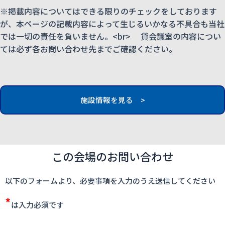
※掲載内容についてはできる限りのチェックをしております
が、本ページの記載内容によって生じるいかなる不具合も当社
では一切の責任を負いません。<br> 貸会議室の内容につい
ては必ず各お問い合わせ先までご確認ください。
施設情報を見る >
この会場のお問い合わせ
以下のフォームより、必要事項を入力のうえ送信してください
*
は入力必須です