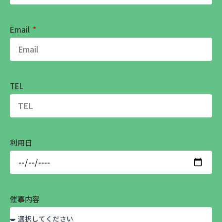
Email
TEL
利用日
催事内容