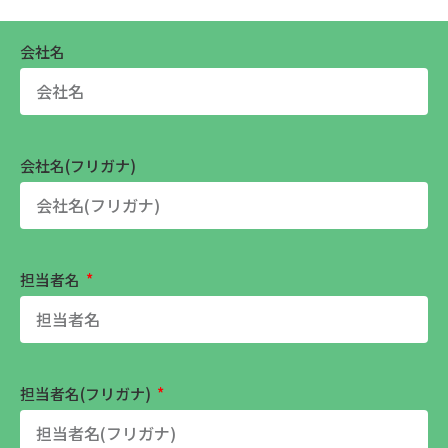
会社名
会社名(フリガナ)
担当者名
担当者名(フリガナ)