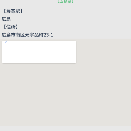
【
広島県
】
【最寄駅】
広島
【住所】
広島市南区元宇品町23-1