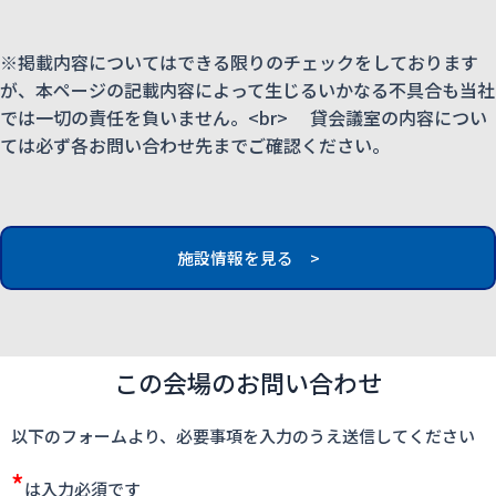
※掲載内容についてはできる限りのチェックをしております
が、本ページの記載内容によって生じるいかなる不具合も当社
では一切の責任を負いません。<br> 貸会議室の内容につい
ては必ず各お問い合わせ先までご確認ください。
施設情報を見る >
この会場のお問い合わせ
以下のフォームより、必要事項を入力のうえ送信してください
*
は入力必須です