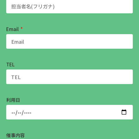
Email
TEL
利用日
催事内容