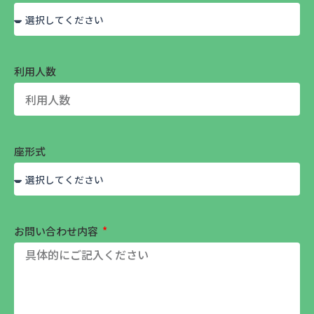
利用人数
座形式
お問い合わせ内容