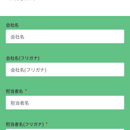
会社名
会社名(フリガナ)
担当者名
担当者名(フリガナ)