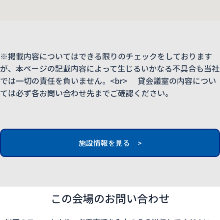
※掲載内容についてはできる限りのチェックをしております
が、本ページの記載内容によって生じるいかなる不具合も当社
では一切の責任を負いません。<br> 貸会議室の内容につい
ては必ず各お問い合わせ先までご確認ください。
施設情報を見る >
この会場のお問い合わせ