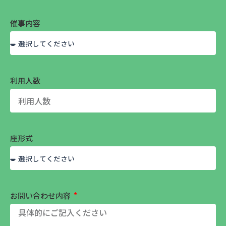
催事内容
利用人数
座形式
お問い合わせ内容