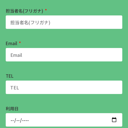
担当者名(フリガナ)
Email
TEL
利用日