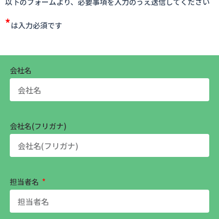
以下のフォームより、必要事項を入力のうえ送信してください
*
は入力必須です
会社名
会社名(フリガナ)
担当者名