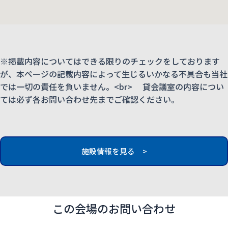
※掲載内容についてはできる限りのチェックをしております
が、本ページの記載内容によって生じるいかなる不具合も当社
では一切の責任を負いません。<br> 貸会議室の内容につい
ては必ず各お問い合わせ先までご確認ください。
施設情報を見る >
この会場のお問い合わせ