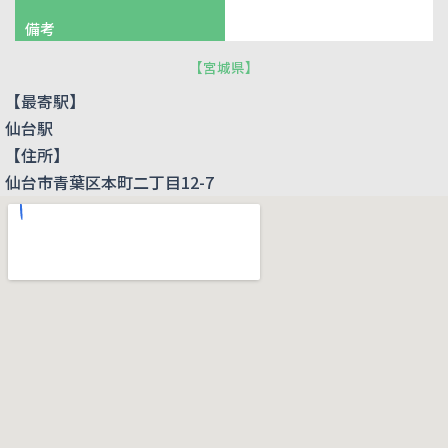
備考
【
宮城県
】
【最寄駅】
仙台駅
【住所】
仙台市青葉区本町二丁目12-7