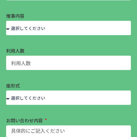
催事内容
利用人数
座形式
お問い合わせ内容