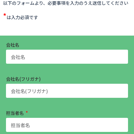
以下のフォームより、必要事項を入力のうえ送信してください
*
は入力必須です
会社名
会社名(フリガナ)
担当者名