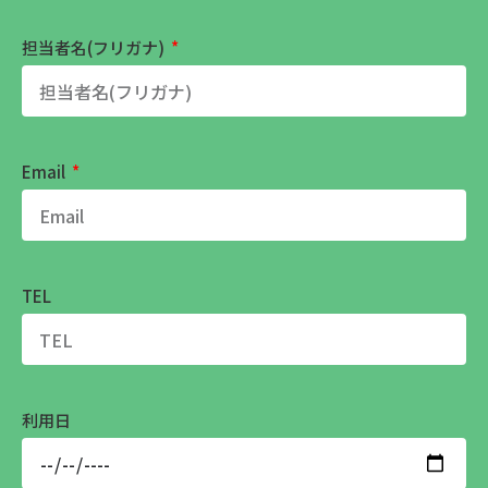
担当者名(フリガナ)
Email
TEL
利用日