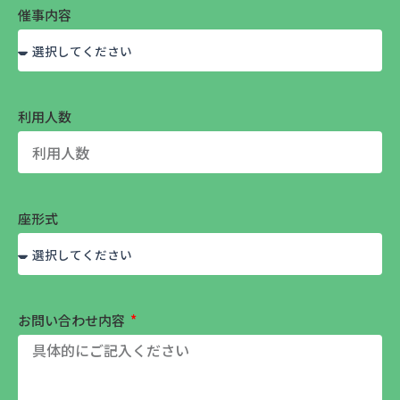
催事内容
利用人数
座形式
お問い合わせ内容