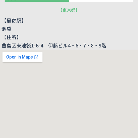
【
東京都
】
【最寄駅】
池袋
【住所】
豊島区東池袋1-6-4 伊藤ビル4・6・7・8・9階