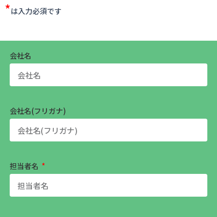
*
は入力必須です
会社名
会社名(フリガナ)
担当者名