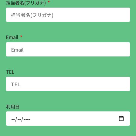
担当者名(フリガナ)
Email
TEL
利用日