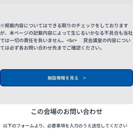
※掲載内容についてはできる限りのチェックをしております
が、本ページの記載内容によって生じるいかなる不具合も当社
では一切の責任を負いません。<br> 貸会議室の内容につい
ては必ず各お問い合わせ先までご確認ください。
施設情報を見る >
この会場のお問い合わせ
以下のフォームより、必要事項を入力のうえ送信してください