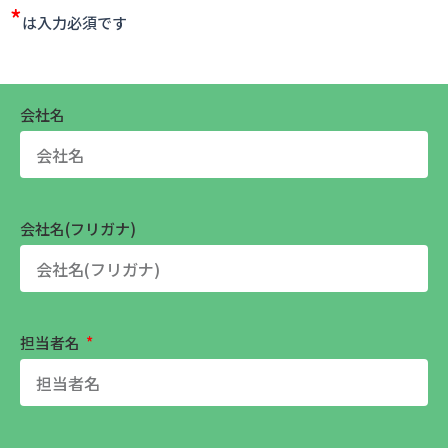
*
は入力必須です
会社名
会社名(フリガナ)
担当者名