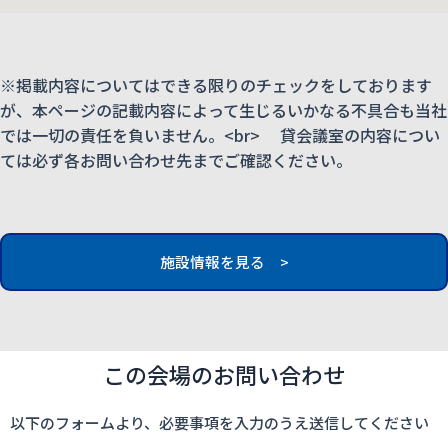
※掲載内容についてはできる限りのチェックをしております
が、本ページの記載内容によって生じるいかなる不具合も当社
では一切の責任を負いません。<br> 貸会議室の内容につい
ては必ず各お問い合わせ先までご確認ください。
施設情報を見る >
この会場のお問い合わせ
以下のフォームより、必要事項を入力のうえ送信してください