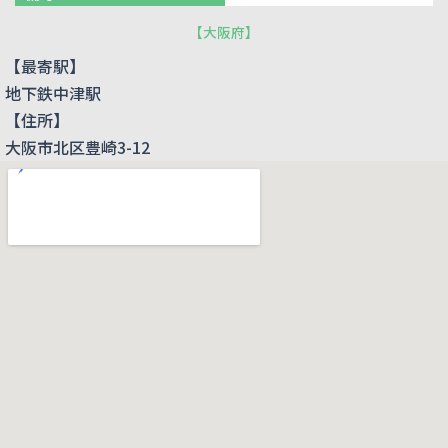
【
大阪府
】
【最寄駅】
地下鉄中津駅
【住所】
大阪市北区豊崎3-12