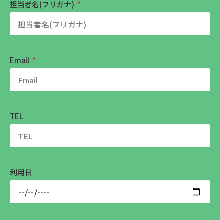
担当者名(フリガナ)
Email
TEL
利用日