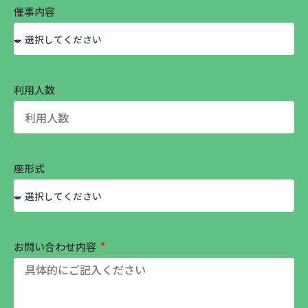
催事内容
利用人数
座形式
お問い合わせ内容