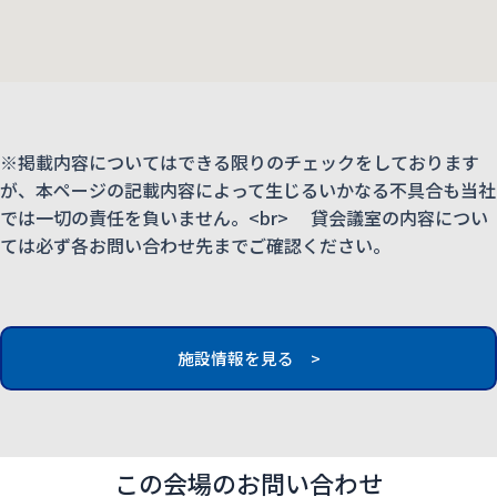
※掲載内容についてはできる限りのチェックをしております
が、本ページの記載内容によって生じるいかなる不具合も当社
では一切の責任を負いません。<br> 貸会議室の内容につい
ては必ず各お問い合わせ先までご確認ください。
施設情報を見る >
この会場のお問い合わせ