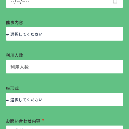
催事内容
利用人数
座形式
お問い合わせ内容