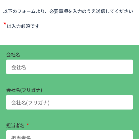
以下のフォームより、必要事項を入力のうえ送信してください
*
は入力必須です
会社名
会社名(フリガナ)
担当者名