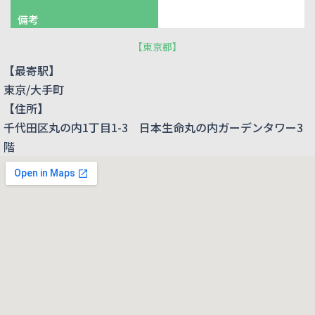
備考
【
東京都
】
【最寄駅】
東京/大手町
【住所】
千代田区丸の内1丁目1-3 日本生命丸の内ガーデンタワー3
階