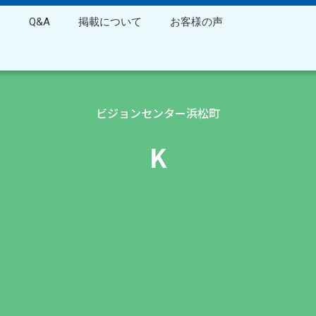
ス
Q&A
掲載について
お客様の声
ビジョンセンター浜松町
K