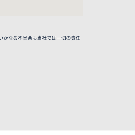
いかなる不具合も当社では一切の責任