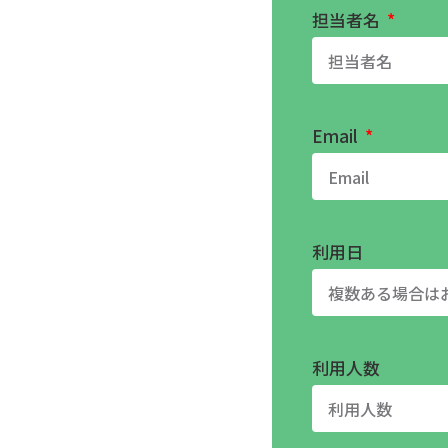
担当者名
Email
利用日
利用人数