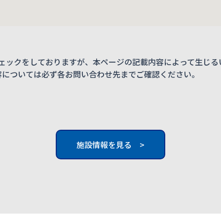
ェックをしておりますが、本ページの記載内容によって生じる
内容については必ず各お問い合わせ先までご確認ください。
施設情報を見る >