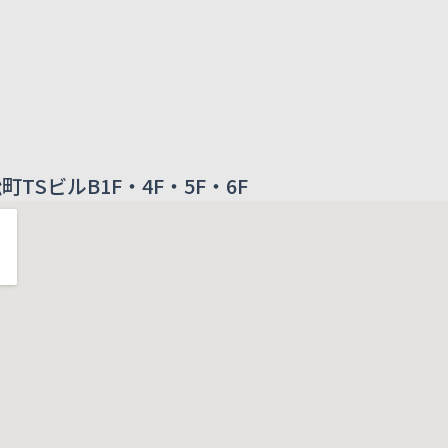
町TSビルB1F・4F・5F・6F