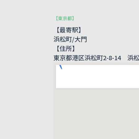
【
東京都
】
【最寄駅】
浜松町/大門
【住所】
東京都港区浜松町2-8-14 浜松