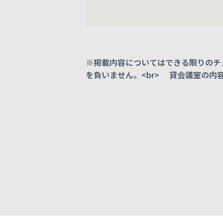
※掲載内容についてはできる限りのチ
を負いません。<br> 貸会議室の