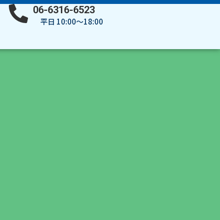
06-6316-6523
平日 10:00～18:00