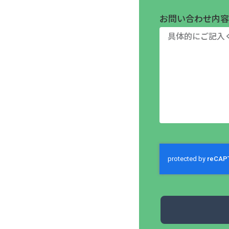
お問い合わせ内