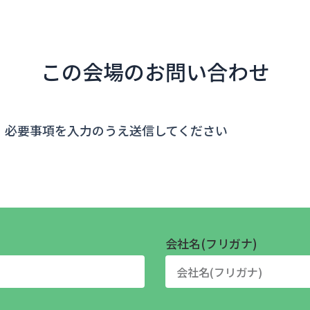
この会場のお問い合わせ
、必要事項を入力のうえ送信してください
会社名(フリガナ)