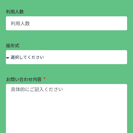
利用人数
座形式
お問い合わせ内容