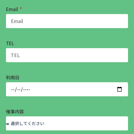
Email
TEL
利用日
催事内容