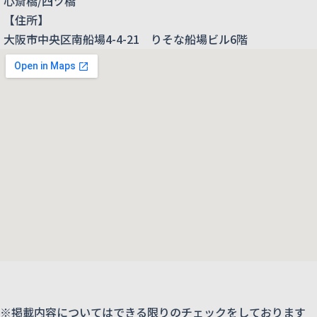
心斎橋/四ツ橋
【住所】
大阪市中央区南船場4-4-21 りそな船場ビル6階
※掲載内容についてはできる限りのチェックをしております