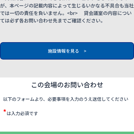
が、本ページの記載内容によって生じるいかなる不具合も当社
では一切の責任を負いません。<br> 貸会議室の内容につい
ては必ず各お問い合わせ先までご確認ください。
施設情報を見る >
この会場のお問い合わせ
以下のフォームより、必要事項を入力のうえ送信してください
*
は入力必須です