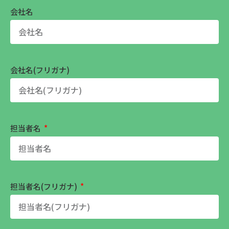
会社名
会社名(フリガナ)
担当者名
担当者名(フリガナ)