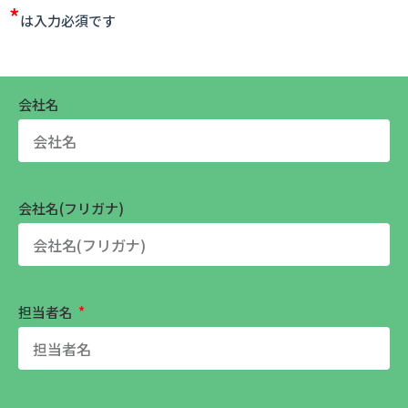
*
は入力必須です
会社名
会社名(フリガナ)
担当者名