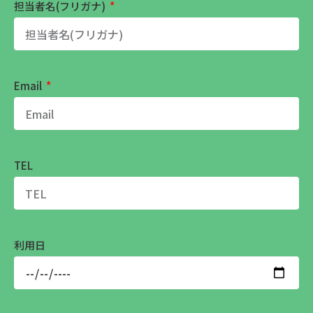
担当者名(フリガナ)
Email
TEL
利用日