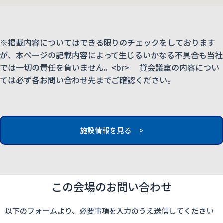
※掲載内容についてはできる限りのチェックをしております
が、本ページの記載内容によって生じるいかなる不具合も当社
では一切の責任を負いません。<br> 貸会議室の内容につい
ては必ず各お問い合わせ先までご確認ください。
施設情報を見る >
この会場のお問い合わせ
以下のフォームより、必要事項を入力のうえ送信してください