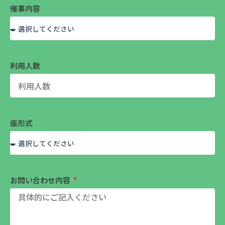
催事内容
利用人数
座形式
お問い合わせ内容