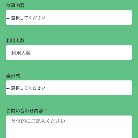
催事内容
利用人数
座形式
お問い合わせ内容