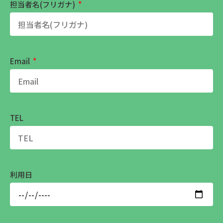
担当者名(フリガナ)
Email
TEL
利用日