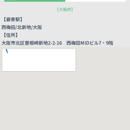
【
大阪府
】
【最寄駅】
西梅田/北新地/大阪
【住所】
大阪市北区曽根崎新地2-2-16 西梅田MIDビル7・9階