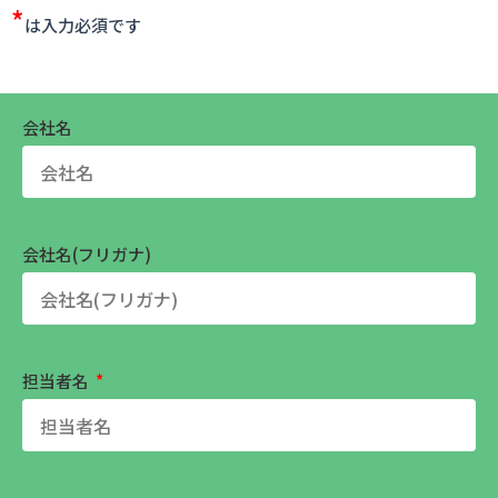
*
は入力必須です
会社名
会社名(フリガナ)
担当者名