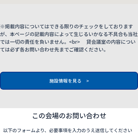
※掲載内容についてはできる限りのチェックをしております
が、本ページの記載内容によって生じるいかなる不具合も当社
では一切の責任を負いません。<br> 貸会議室の内容につい
ては必ず各お問い合わせ先までご確認ください。
施設情報を見る >
この会場のお問い合わせ
以下のフォームより、必要事項を入力のうえ送信してください