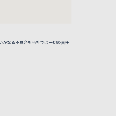
いかなる不具合も当社では一切の責任