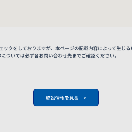
ェックをしておりますが、本ページの記載内容によって生じる
内容については必ず各お問い合わせ先までご確認ください。
施設情報を見る >