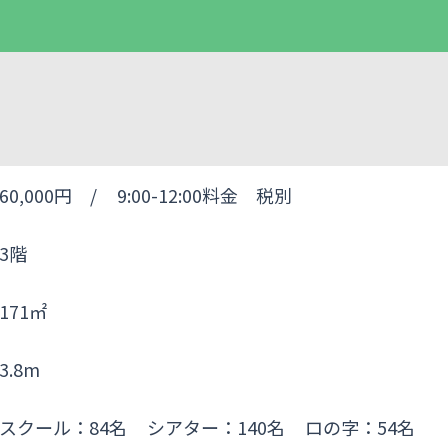
60,000円 /
9:00-12:00料金 税別
3階
171㎡
3.8m
スクール：84名
シアター：140名
ロの字：54名