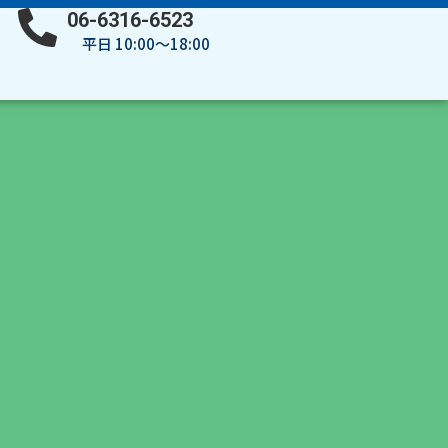
06-6316-6523
平日 10:00～18:00