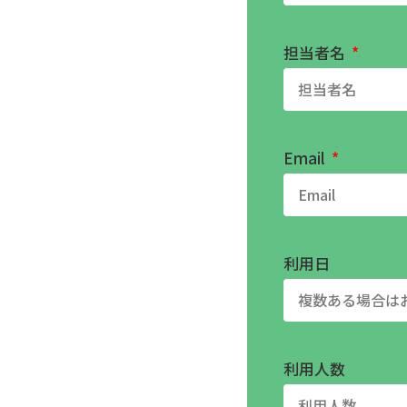
担当者名
Email
利用日
利用人数