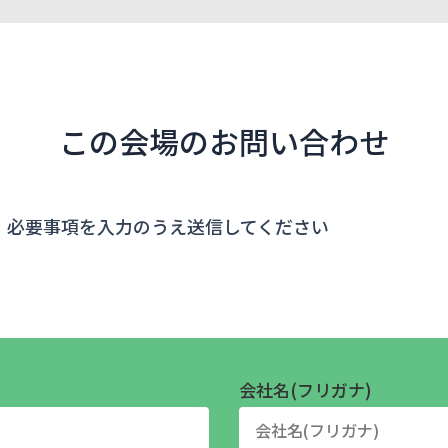
この会場のお問い合わせ
、必要事項を入力のうえ送信してください
会社名(フリガナ)