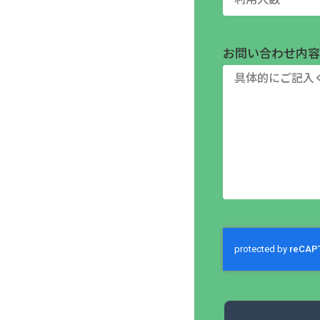
お問い合わせ内