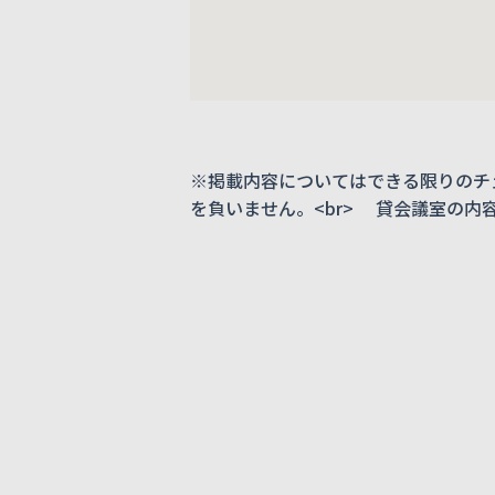
※掲載内容についてはできる限りのチ
を負いません。<br> 貸会議室の