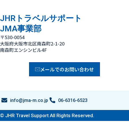
JHRトラベルサポート
JMA事業部
〒530-0054
大阪府大阪市北区南森町2-1-20
南森町エンシンビル4F
メールでのお問い合わせ
info@jma-m.co.jp
06-6316-6523
© JHR Travel Support All Rights Reserved.