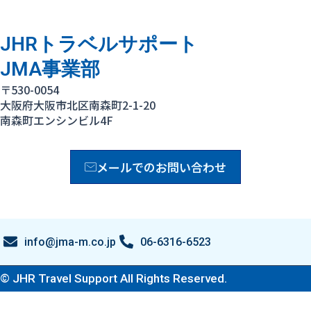
JHRトラベルサポート
JMA事業部
〒530-0054
大阪府大阪市北区南森町2-1-20
南森町エンシンビル4F
メールでのお問い合わせ
info@jma-m.co.jp
06-6316-6523
© JHR Travel Support All Rights Reserved.