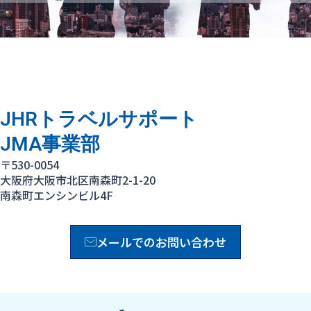
JHRトラベルサポート
JMA事業部
〒530-0054
大阪府大阪市北区南森町2-1-20
南森町エンシンビル4F
メールでのお問い合わせ